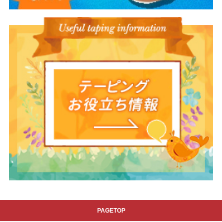
PAGETOP