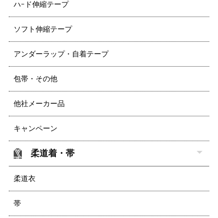
ハｰド伸縮テープ
ソフト伸縮テープ
アンダーラップ・自着テープ
包帯・その他
他社メーカー品
キャンペーン
柔道着・帯
柔道衣
帯