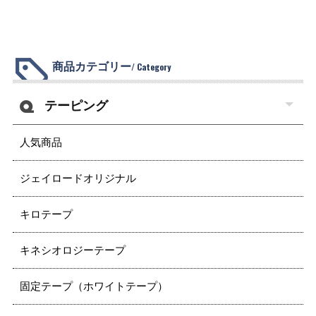
商品カテゴリー
/ Category
テーピング
人気商品
ジェイロードオリジナル
キロテープ
キネシオロジーテープ
固定テープ（ホワイトテープ）