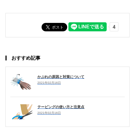
おすすめ記事
かぶれの原因と対策について
2021年02月16日
テーピングの使い方と注意点
2021年02月16日