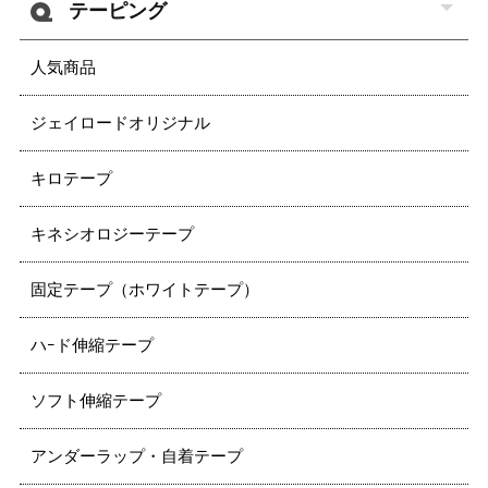
テーピング
人気商品
ジェイロードオリジナル
キロテープ
キネシオロジーテープ
固定テープ（ホワイトテープ）
ハｰド伸縮テープ
ソフト伸縮テープ
アンダーラップ・自着テープ