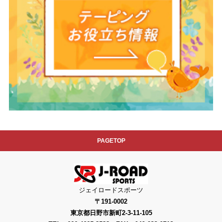
PAGETOP
ジェイロードスポーツ
〒191-0002
東京都日野市新町2-3-11-105