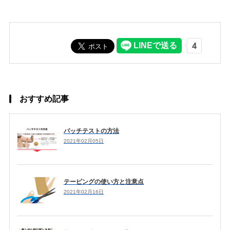
おすすめ記事
パッチテストの方法
2021年02月05日
テーピングの使い方と注意点
2021年02月16日