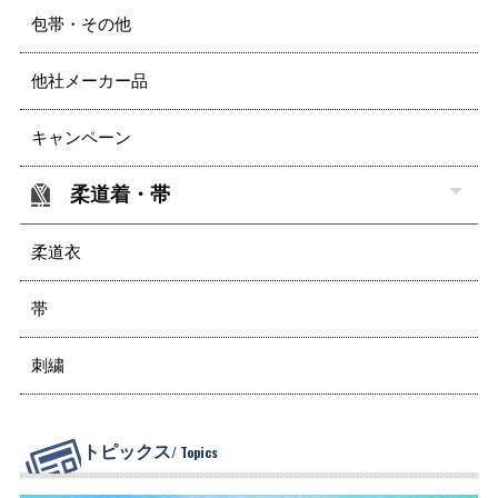
包帯・その他
他社メーカー品
キャンペーン
柔道着・帯
柔道衣
帯
刺繍
トピックス
/ Topics