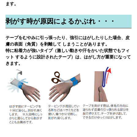
ます。
剥がす時が原因によるかぶれ・・・
テープをむやみに引っ張ったり、強引にはがしたりした場合、皮
膚の表面（角質）を剥離して しまうことがあります。
特に粘着力が強いタイプ（激しい動きや汗をかいた状態でもフィ
ット するように設計されたテープ）は、はがし方が重要になって
きます。