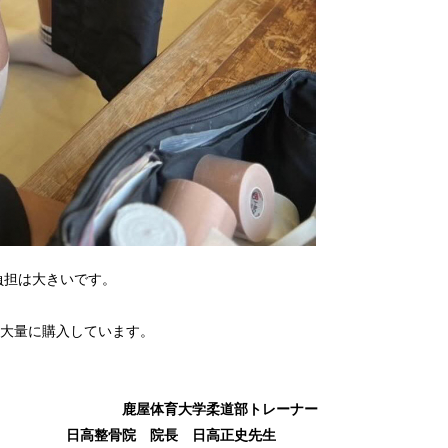
負担は大きいです。
大量に購入しています。
鹿屋体育大学柔道部トレーナー
日高整骨院 院長 日高正史先生