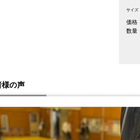
サイズ
価格
数量
者様の声