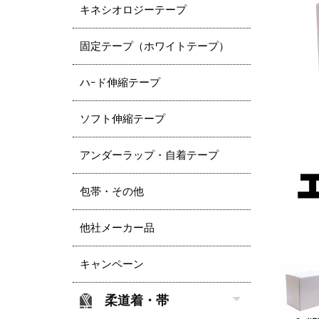
キネシオロジーテープ
固定テープ（ホワイトテープ）
ハｰド伸縮テープ
ソフト伸縮テープ
アンダーラップ・自着テープ
包帯・その他
他社メーカー品
キャンペーン
柔道着・帯