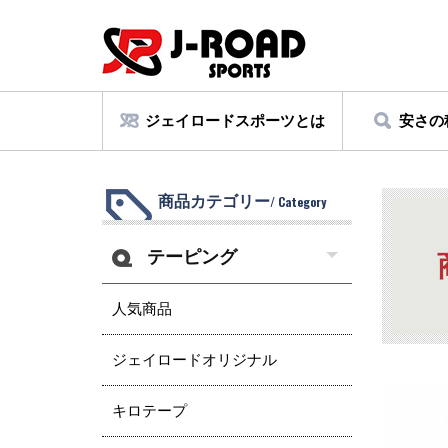
ジェイロードスポーツとは
安さの
商品カテゴリー
/ Category
テーピング
人気商品
ジェイロードオリジナル
キロテープ