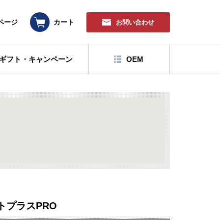
ページ
カート
お問い合わせ
ギフト・キャンペーン
OEM
トプラスPRO