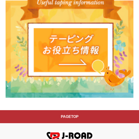
PAGETOP