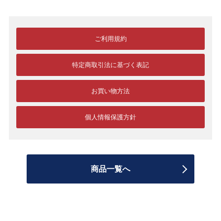
ご利用規約
特定商取引法に基づく表記
お買い物方法
個人情報保護方針
商品一覧へ