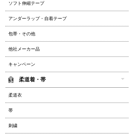
ソフト伸縮テープ
アンダーラップ・自着テープ
包帯・その他
他社メーカー品
キャンペーン
柔道着・帯
柔道衣
帯
刺繍