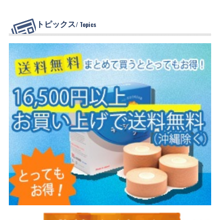
トピックス
/ Topics