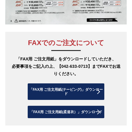
FAXでのご注文について
「FAX用 ご注文用紙」をダウンロードしていただき、
必要事項をご記入の上、【042-633-0713】までFAXでお送
りください。
「FAX用 ご注文用紙(テーピング)」ダウンロー
ド
「FAX用 ご注文用紙(柔道衣）」ダウンロード