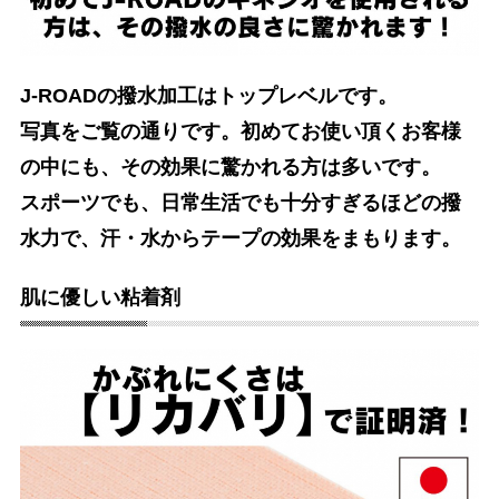
J-ROADの撥水加工はトップレベルです。
写真をご覧の通りです。初めてお使い頂くお客様
の中にも、その効果に驚かれる方は多いです。
スポーツでも、日常生活でも十分すぎるほどの撥
水力で、汗・水からテープの効果をまもります。
肌に優しい粘着剤