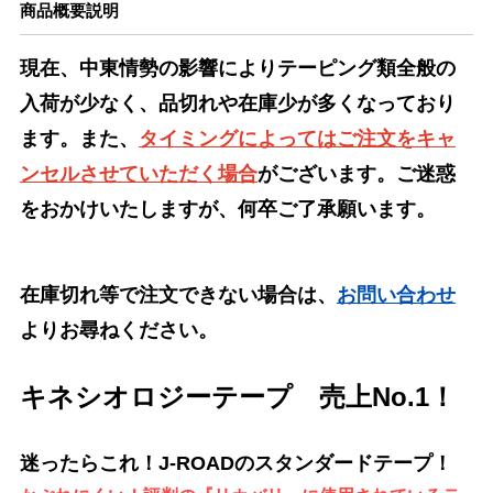
商品概要説明
現在、中東情勢の影響によりテーピング類全般の
入荷が少なく、品切れや在庫少が多くなっており
ます。また、
タイミングによってはご注文をキャ
ンセルさせていただく場合
がございます。ご迷惑
をおかけいたしますが、何卒ご了承願います。
在庫切れ等で注文できない場合は、
お問い合わせ
よりお尋ねください。
キネシオロジーテープ 売上No.1！
迷ったらこれ！J-ROADのスタンダードテープ！