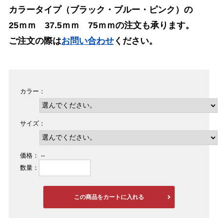
カラータイプ（ブラック・ブルー・ピンク）の
25ｍｍ 37.5ｍｍ 75ｍｍの注文も承ります。
ご注文の際は
お問い合わせ
ください。
カラー：
サイズ：
価格：
--
数量：
この商品をカートに入れる