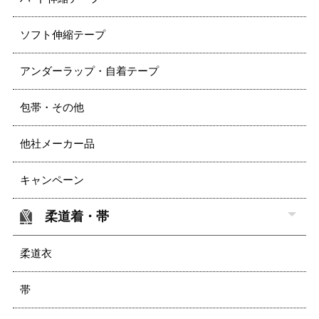
ソフト伸縮テープ
アンダーラップ・自着テープ
包帯・その他
他社メーカー品
キャンペーン
柔道着・帯
柔道衣
帯