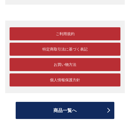
ご利用規約
特定商取引法に基づく表記
お買い物方法
個人情報保護方針
商品一覧へ