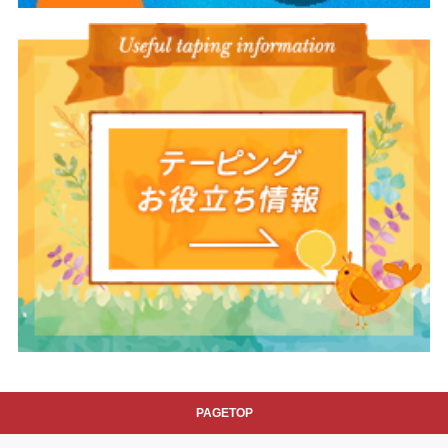
PAGETOP