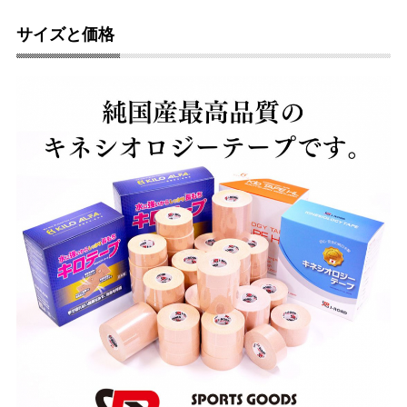
サイズと価格