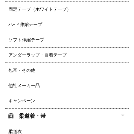
固定テープ（ホワイトテープ）
ハｰド伸縮テープ
ソフト伸縮テープ
アンダーラップ・自着テープ
包帯・その他
他社メーカー品
キャンペーン
柔道着・帯
柔道衣