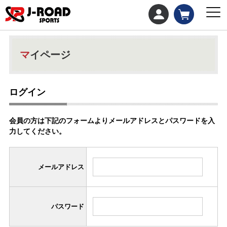
マイページ
ログイン
会員の方は下記のフォームよりメールアドレスとパスワードを入
力してください。
メールアドレス
パスワード