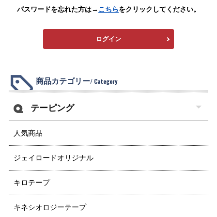
パスワードを忘れた方は→
こちら
をクリックしてください。
ログイン
商品カテゴリー
/ Category
テーピング
人気商品
ジェイロードオリジナル
キロテープ
キネシオロジーテープ